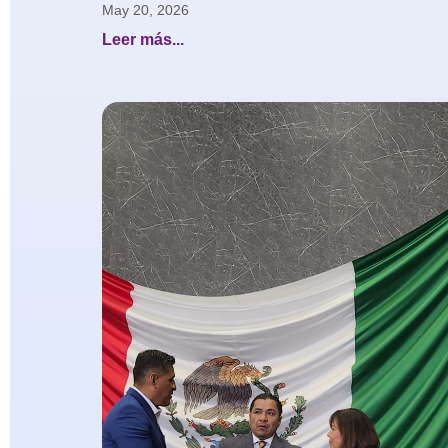
May 20, 2026
Leer más...