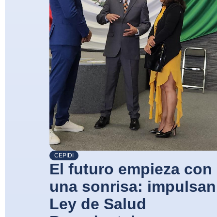
CEPIDI
El futuro empieza con
una sonrisa: impulsan
Ley de Salud