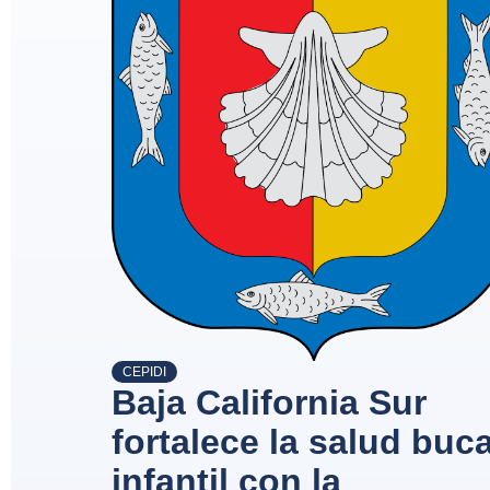
CEPIDI
Baja California Sur
fortalece la salud buca
infantil con la