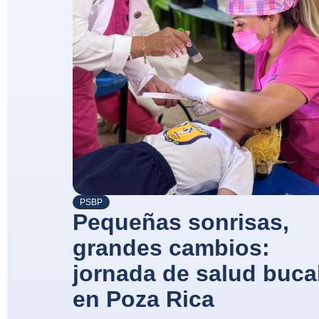
PSBP
Pequeñas sonrisas,
grandes cambios:
jornada de salud buca
en Poza Rica