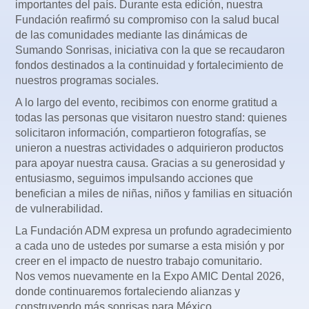
importantes del país. Durante esta edición, nuestra
Fundación reafirmó su compromiso con la salud bucal
de las comunidades mediante las dinámicas de
Sumando Sonrisas, iniciativa con la que se recaudaron
fondos destinados a la continuidad y fortalecimiento de
nuestros programas sociales.
A lo largo del evento, recibimos con enorme gratitud a
todas las personas que visitaron nuestro stand: quienes
solicitaron información, compartieron fotografías, se
unieron a nuestras actividades o adquirieron productos
para apoyar nuestra causa. Gracias a su generosidad y
entusiasmo, seguimos impulsando acciones que
benefician a miles de niñas, niños y familias en situación
de vulnerabilidad.
La Fundación ADM expresa un profundo agradecimiento
a cada uno de ustedes por sumarse a esta misión y por
creer en el impacto de nuestro trabajo comunitario.
Nos vemos nuevamente en la Expo AMIC Dental 2026,
donde continuaremos fortaleciendo alianzas y
construyendo más sonrisas para México