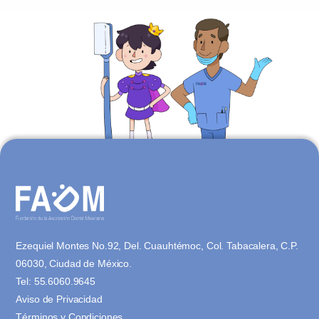
Ezequiel Montes No.92, Del. Cuauhtémoc, Col. Tabacalera, C.P.
06030, Ciudad de México.
Tel:
55.6060.9645
Aviso de Privacidad
Términos y Condiciones