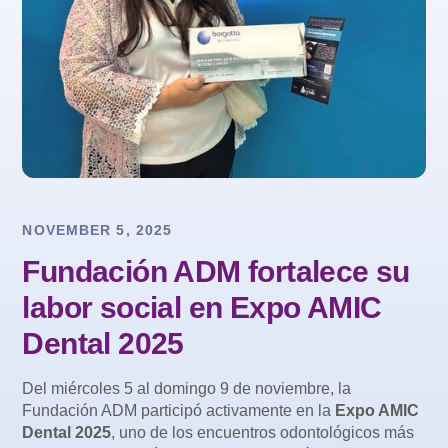
NOVEMBER 5, 2025
Fundación ADM fortalece su
labor social en Expo AMIC
Dental 2025
Del miércoles 5 al domingo 9 de noviembre, la
Fundación ADM participó activamente en la
Expo AMIC
Dental 2025
, uno de los encuentros odontológicos más